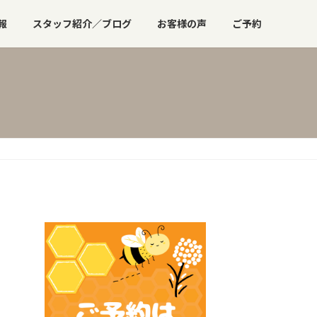
報
スタッフ紹介／ブログ
お客様の声
ご予約