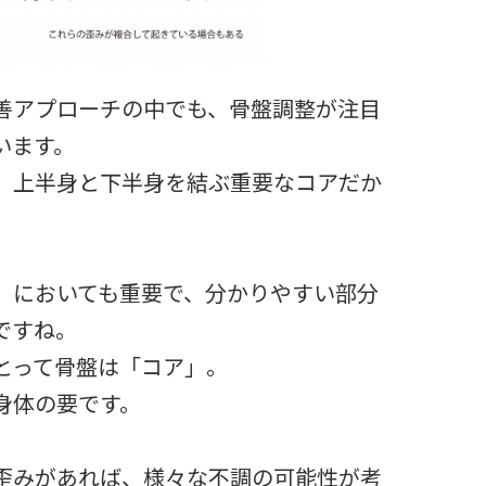
善アプローチの中でも、骨盤調整が注目
います。
、上半身と下半身を結ぶ重要なコアだか
。
」においても重要で、分かりやすい部分
ですね。
とって骨盤は「コア」。
身体の要です。
歪みがあれば、様々な不調の可能性が考