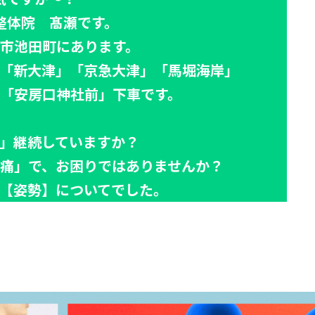
整体院 髙瀬です。
市池田町にあります。
「新大津」「京急大津」「馬堀海岸」
「安房口神社前」下車です。
」継続していますか？
痛」で、お困りではありませんか？
【姿勢】についてでした。