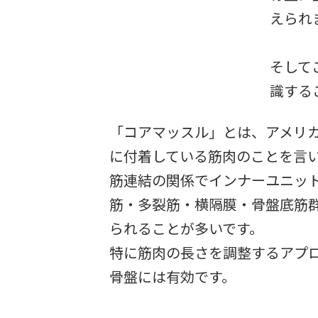
えられ
そして
識する
「コアマッスル」とは、アメリ
に付着している筋肉のことを言
筋連結の関係でインナーユニッ
筋・多裂筋・横隔膜・骨盤底筋
られることが多いです。
特に筋肉の長さを調整するアプ
骨盤には有効です。