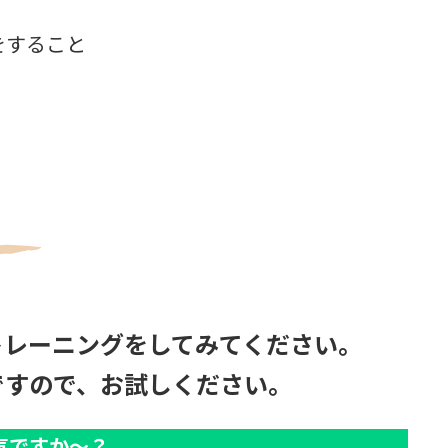
をすること
トレーニングをしてみてください。
ですので、お試しください。
気ですか～？