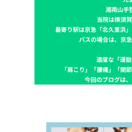
湘南山手
当院は横須賀
最寄り駅は京急「北久里浜」
バスの場合は、京急
適度な「運動
「肩こり」「腰痛」「関節
今回のブログは、