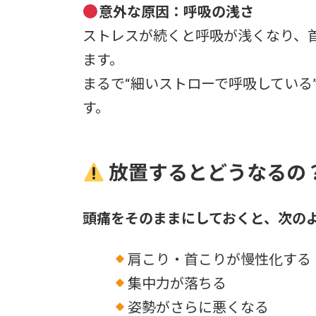
意外な原因：呼吸の浅さ
ストレスが続くと呼吸が浅くなり、
ます。
まるで“細いストローで呼吸している
す。
放置するとどうなるの
頭痛をそのままにしておくと、次の
肩こり・首こりが慢性化する
集中力が落ちる
姿勢がさらに悪くなる