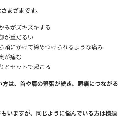
はさまざまです。
かみがズキズキする
部が重だるい
ら頭にかけて締めつけられるような痛み
奥が痛む
りとセットで起こる
い方は、首や肩の緊張が続き、頭痛につながる
方もいますが、同じように悩んでいる方は横須
。