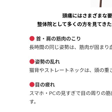
頭痛にはさまざまな要
整体院として多くの方を見てきた
首・肩の筋肉のこり
長時間の同じ姿勢は、筋肉が固まり
姿勢の乱れ
猫背やストレートネックは、頭の重
目の疲れ
スマホ・PCの見すぎで目の周りの
す。