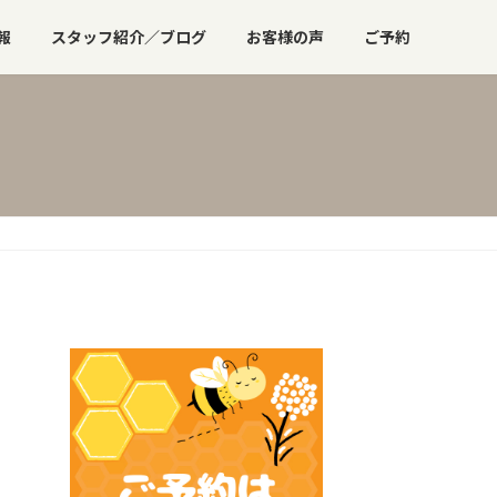
報
スタッフ紹介／ブログ
お客様の声
ご予約