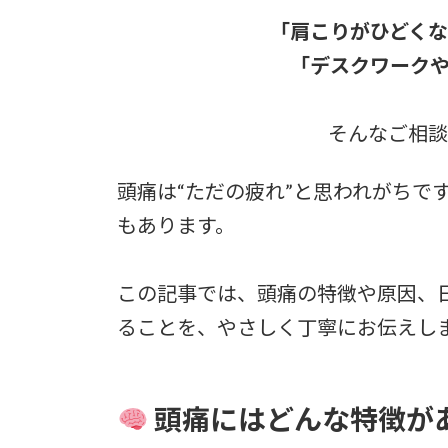
「肩こりがひどくな
「デスクワークや
そんなご相談
頭痛は“ただの疲れ”と思われがちで
もあります。
この記事では、頭痛の特徴や原因、
ることを、やさしく丁寧にお伝えし
頭痛にはどんな特徴が