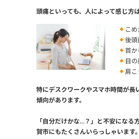
頭痛といっても、人によって感じ方
こめ
後頭
首か
目の
肩こ
特にデスクワークやスマホ時間が長
傾向があります。
「自分だけかな…？」と不安になる
賀市にもたくさんいらっしゃいます