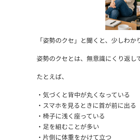
「姿勢のクセ」と聞くと、少しわか
姿勢のクセとは、無意識にくり返し
たとえば、
・気づくと背中が丸くなっている
・スマホを見るときに首が前に出る
・椅子に浅く座っている
・足を組むことが多い
・片側に体重をかけて立つ