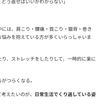
、どう直せばいいかわからない」
中には、肩こり・腰痛・首こり・猫背・巻き
お悩みを抱えている方が多くいらっしゃいま
たり、ストレッチをしたりして、一時的に楽に
ろがつらくなる。
て考えたいのが、
日常生活でくり返している姿