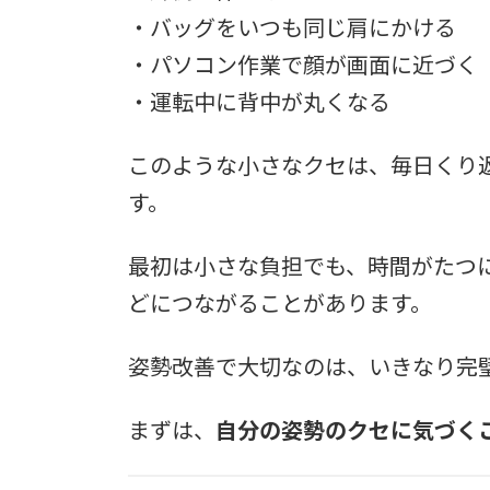
・バッグをいつも同じ肩にかける
・パソコン作業で顔が画面に近づく
・運転中に背中が丸くなる
このような小さなクセは、毎日くり
す。
最初は小さな負担でも、時間がたつ
どにつながることがあります。
姿勢改善で大切なのは、いきなり完
まずは、
自分の姿勢のクセに気づく