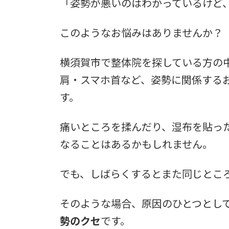
「姿勢が悪いのはわかっているけど
このようなお悩みはありませんか？
横須賀市で整体院を探している方の
肩・スマホ首など、姿勢に関係する
す。
痛いところを揉んだり、湿布を貼っ
なることはあるかもしれません。
でも、しばらくするとまた同じとこ
そのような場合、原因のひとつとし
勢のクセ
です。