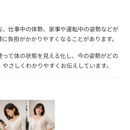
方、仕事中の体勢、家事や運転中の姿勢などが
腰に負担がかかりやすくなることがあります。
使って体の状態を見える化し、今の姿勢がどの
、やさしくわかりやすくお伝えしています。