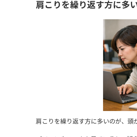
肩こりを繰り返す方に多
肩こりを繰り返す方に多いのが、頭