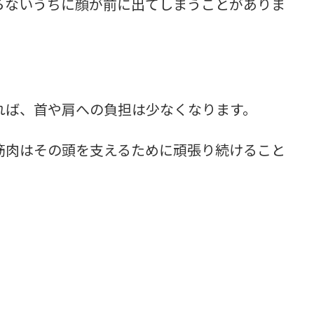
らないうちに顔が前に出てしまうことがありま
れば、首や肩への負担は少なくなります。
筋肉はその頭を支えるために頑張り続けること