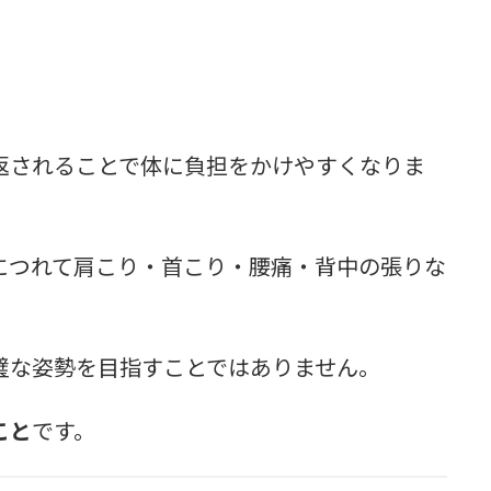
返されることで体に負担をかけやすくなりま
につれて肩こり・首こり・腰痛・背中の張りな
璧な姿勢を目指すことではありません。
こと
です。