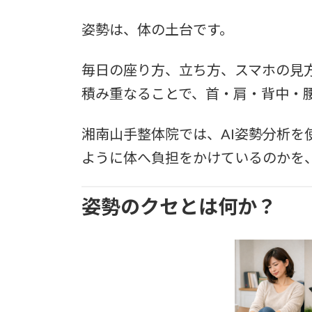
姿勢は、体の土台です。
毎日の座り方、立ち方、スマホの見
積み重なることで、首・肩・背中・
湘南山手整体院では、AI姿勢分析を
ように体へ負担をかけているのかを
姿勢のクセとは何か？