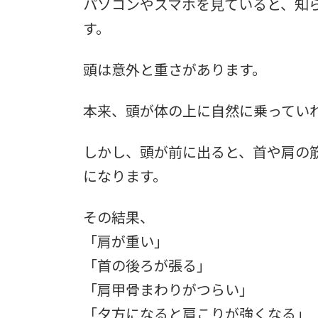
パソコンやスマホを見ていると、知
す。
頭は意外と重さがあります。
本来、頭が体の上に自然に乗ってい
しかし、頭が前に出ると、首や肩の
になります。
その結果、
「肩が重い」
「首の後ろが張る」
「肩甲骨まわりがつらい」
「夕方になると肩こりが強くなる」