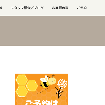
報
スタッフ紹介／ブログ
お客様の声
ご予約