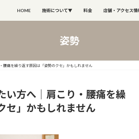
HOME
施術について▼
料金
店舗・アクセス情
姿勢
・腰痛を繰り返す原因は「姿勢のクセ」かもしれません
たい方へ｜肩こり・腰痛を繰
クセ」かもしれません