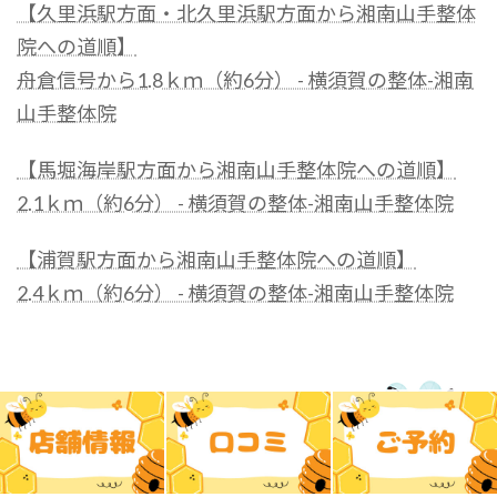
【久里浜駅方面・北久里浜駅方面から湘南山手整体
院への道順】
舟倉信号から1.8ｋｍ（約6分） - 横須賀の整体-湘南
山手整体院
【馬堀海岸駅方面から湘南山手整体院への道順】
2.1ｋｍ（約6分） - 横須賀の整体-湘南山手整体院
【浦賀駅方面から湘南山手整体院への道順】
2.4ｋｍ（約6分） - 横須賀の整体-湘南山手整体院