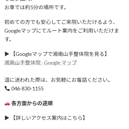
お車では約5分の場所です。
初めての方でも安心してご来院いただけるよう、
Googleマップにてルート案内をご利用いただけま
す。
▶ 【Googleマップで湘南山手整体院を見る】
湘南山手整体院 - Google マップ
道に迷われた際は、お気軽にお電話ください。
046-830-1155
各方面からの道順
▶ 【詳しいアクセス案内はこちら】