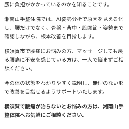
腰に負担がかかっているのかを知ることです。
湘南山手整体院では、AI姿勢分析で原因を見える化
し、腰だけでなく、骨盤・背中・股関節・姿勢まで
確認しながら、根本改善を目指します。
横須賀市で腰痛にお悩みの方、マッサージしても戻
る腰痛に不安を感じている方は、一人で悩まずご相
談ください。
今の体の状態をわかりやすく説明し、無理のない形
で改善を目指せるようサポートいたします。
横須賀で腰痛が治らないとお悩みの方は、湘南山手
整体院へお気軽にご相談ください。