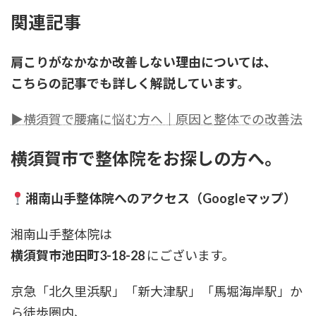
関連記事
肩こりがなかなか改善しない理由については、
こちらの記事でも詳しく解説しています。
▶横須賀で腰痛に悩む方へ｜原因と整体での改善法
横須賀市で整体院をお探しの方へ。
湘南山手整体院へのアクセス（Googleマップ）
湘南山手整体院は
横須賀市池田町3-18-28
にございます。
京急「北久里浜駅」「新大津駅」「馬堀海岸駅」か
ら徒歩圏内、