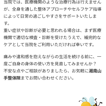
当院では、医療機関のような治療行為は行えません
が、全身を通した整体アプローチやセルフケア指導
によって日常の過ごしやすさをサポートいたしま
す。
重い症状や診断が必要と思われる場合は、まず医療
機関で適切な検査・診断を受けたうえで、補完的な
ケアとして当院をご利用いただければ幸いです。
痛みや違和感を抱えながらの生活を続ける前に、一
度ご自身の身体の使い方を見直してみませんか？
不安な点やご相談がありましたら、お気軽に
湘南山
手整体院
までお問い合わせください。