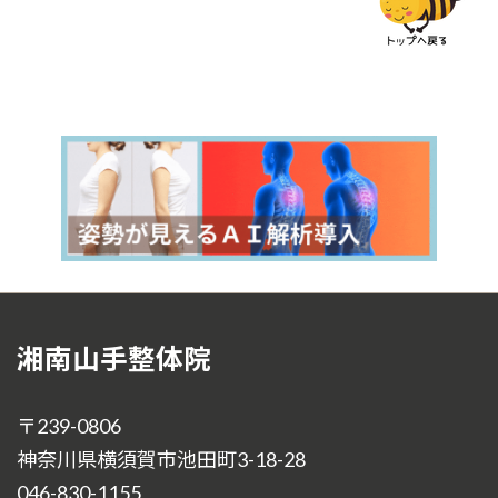
湘南山手整体院
〒239-0806
神奈川県横須賀市池田町3-18-28
046-830-1155