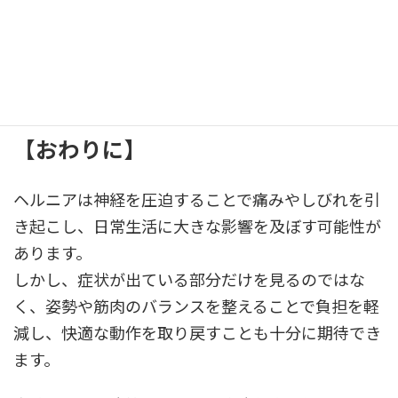
が一般的です。
施術者と相談しながら最適なプランを決めましょ
う。
【
おわりに
】
ヘルニアは神経を圧迫することで痛みやしびれを引
き起こし、日常生活に大きな影響を及ぼす可能性が
あります。
しかし、症状が出ている部分だけを見るのではな
く、姿勢や筋肉のバランスを整えることで負担を軽
減し、快適な動作を取り戻すことも十分に期待でき
ます。