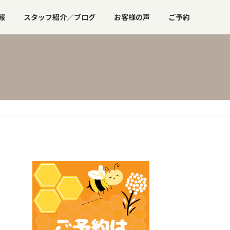
報
スタッフ紹介／ブログ
お客様の声
ご予約