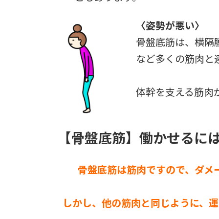
〈姿勢が悪い〉
骨盤底筋は、横隔
など多くの筋肉と
体幹を支える筋肉
【骨盤底筋】働かせるに
骨盤底筋は筋肉ですので、ダメ
しかし、他の筋肉と同じように、運