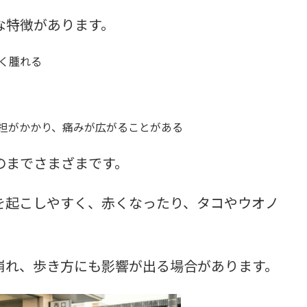
な特徴があります。
く腫れる
担がかかり、痛みが広がることがある
のまでさまざまです。
を起こしやすく、赤くなったり、タコやウオノ
崩れ、歩き方にも影響が出る場合があります。