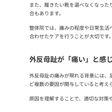
また、履きたい靴を選べなくなった
合もあります。
整体院では、痛みの程度や日常生活
合わせたケアを行うことが大切です
外反母趾が「痛い」と感
外反母趾の痛みが現れる背景には、
ど複数の要因が関与していると考え
原因を理解することで、適切な対策