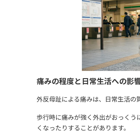
痛みの程度と日常生活への影
外反母趾による痛みは、日常生活の
歩行時に痛みが強く外出がおっくう
くなったりすることがあります。