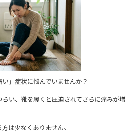
痛い」症状に悩んでいませんか？
つらい、靴を履くと圧迫されてさらに痛みが増
る方は少なくありません。