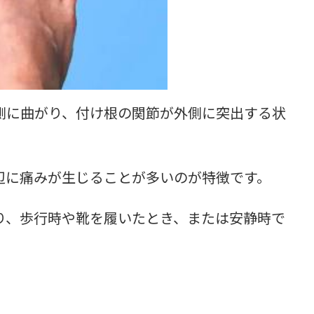
側に曲がり、付け根の関節が外側に突出する状
辺に痛みが生じることが多いのが特徴です。
り、歩行時や靴を履いたとき、または安静時で