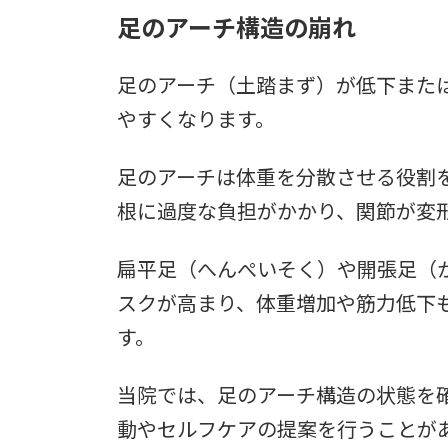
足のアーチ構造の崩れ
足のアーチ（土踏まず）が低下また
やすくなります。
足のアーチは体重を分散させる役割
根に過度な負担がかかり、関節が変
扁平足（へんぺいそく）や開張足（
スクが高まり、体重増加や筋力低下
す。
当院では、足のアーチ構造の状態を
動やセルフケアの提案を行うことが