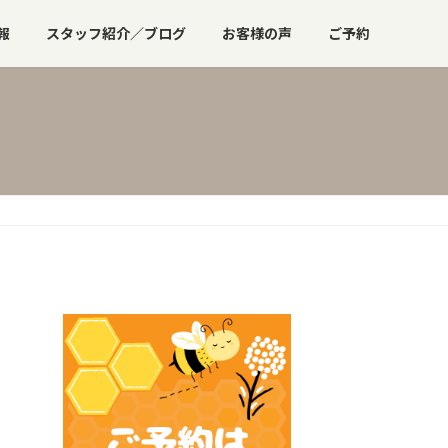
報
スタッフ紹介／ブログ
お客様の声
ご予約