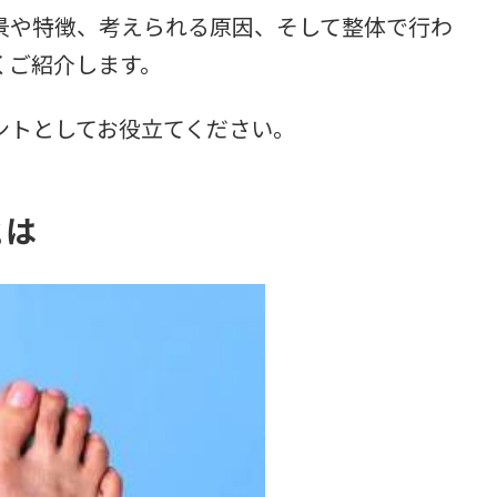
景や特徴、考えられる原因、そして整体で行わ
くご紹介します。
ントとしてお役立てください。
とは