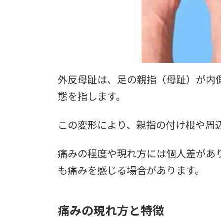
外反母趾は、足の親指（母趾）が内
態を指します。
この変形により、親指の付け根や周
痛みの程度や現れ方には個人差があ
も痛みを感じる場合があります。
痛みの現れ方と特徴