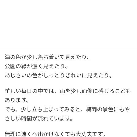
雨の日の横須賀には、晴れの日とは違う魅力があり
ます。
海の色が少し落ち着いて見えたり、
公園の緑が濃く見えたり、
あじさいの色がしっとりきれいに見えたり。
忙しい毎日の中では、雨を少し面倒に感じることも
あります。
でも、少し立ち止まってみると、梅雨の景色にもや
さしい時間が流れています。
無理に遠くへ出かけなくても大丈夫です。