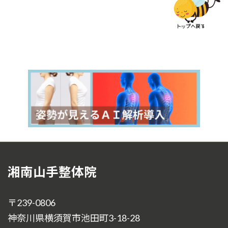
湘南山手整体院
〒239-0806
神奈川県横須賀市池田町3-18-28