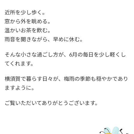
近所を少し歩く。
窓から外を眺める。
温かいお茶を飲む。
雨音を聞きながら、早めに休む。
そんな小さな過ごし方が、6月の毎日を少し軽くし
てくれます。
横須賀で暮らす日々が、梅雨の季節も穏やかであり
ますように。
ご覧いただいてありがとうございます。