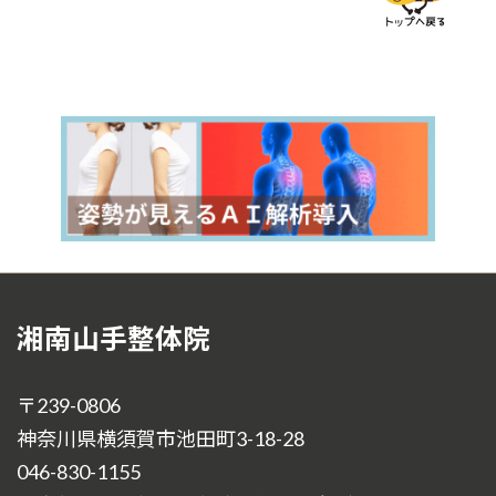
湘南山手整体院
〒239-0806
神奈川県横須賀市池田町3-18-28
046-830-1155