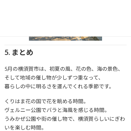
5. まとめ
5月の横須賀市は、初夏の風、花の色、海の景色、
そして地域の催し物が少しずつ重なって、
暮らしの中に明るさを運んでくれる季節です。
くりはま花の国で花を眺める時間。
ヴェルニー公園でバラと海風を感じる時間。
うみかぜ公園や街の催し物で、横須賀らしいにぎわ
いを楽しむ時間。