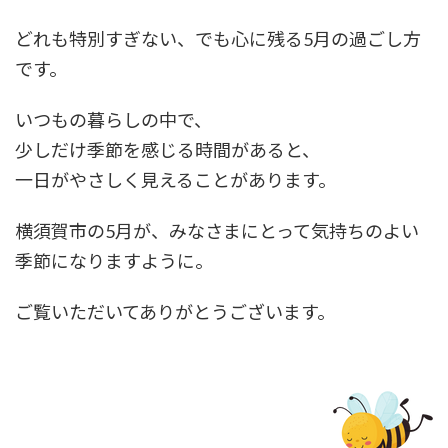
どれも特別すぎない、でも心に残る5月の過ごし方
です。
いつもの暮らしの中で、
少しだけ季節を感じる時間があると、
一日がやさしく見えることがあります。
横須賀市の5月が、みなさまにとって気持ちのよい
季節になりますように。
ご覧いただいてありがとうございます。