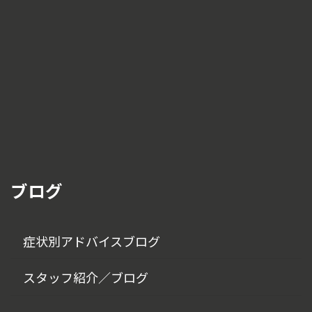
ブログ
症状別アドバイスブログ
スタッフ紹介／ブログ