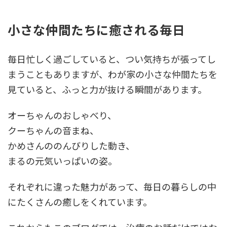
小さな仲間たちに癒される毎日
毎日忙しく過ごしていると、つい気持ちが張ってし
まうこともありますが、わが家の小さな仲間たちを
見ていると、ふっと力が抜ける瞬間があります。
オーちゃんのおしゃべり、
クーちゃんの音まね、
かめさんののんびりした動き、
まるの元気いっぱいの姿。
それぞれに違った魅力があって、毎日の暮らしの中
にたくさんの癒しをくれています。