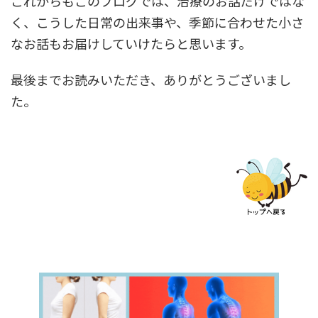
これからもこのブログでは、治療のお話だけではな
く、こうした日常の出来事や、季節に合わせた小さ
なお話もお届けしていけたらと思います。
最後までお読みいただき、ありがとうございまし
た。