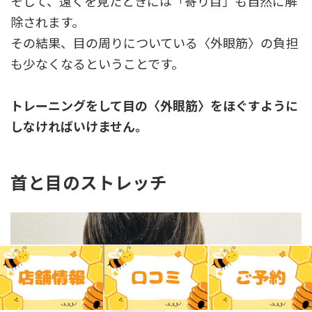
そして、遠くを見たときには「寄り目」も自然に解
除されます。
その結果、目の周りについている〈外眼筋〉の負担
も少なくなるということです。
トレーニングをして目の〈外眼筋〉をほぐすように
しなければいけません。
首と目のストレッチ