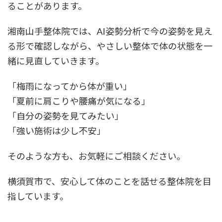
ることがあります。
湘南山手整体院では、AI姿勢分析で今の姿勢を見え
る形で確認しながら、やさしい整体で体の状態を一
緒に見直していきます。
「梅雨になってから体が重い」
「夏前に肩こりや腰痛が気になる」
「自分の姿勢を見てみたい」
「強い施術は少し不安」
そのような方も、お気軽にご相談ください。
横須賀市で、安心して体のことを話せる整体院を目
指しています。