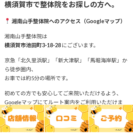
横須賀市で整体院をお探しの方へ。
湘南山手整体院へのアクセス（Googleマップ）
湘南山手整体院は
横須賀市池田町3-18-28
にございます。
京急「北久里浜駅」「新大津駅」「馬堀海岸駅」か
ら徒歩圏内、
お車では約5分の場所です。
初めての方でも安心してご来院いただけるよう、
Googleマップにてルート案内をご利用いただけま
す。
▶ 【Googleマップで湘南山手整体院を見る】