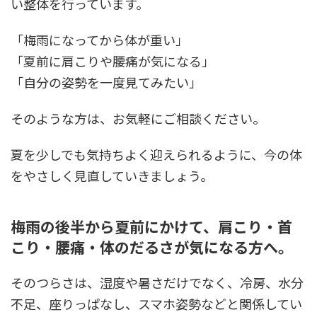
い整体を行っています。
「梅雨になってから体が重い」
「夏前に肩こりや腰痛が気になる」
「自分の姿勢を一度見てみたい」
そのような方は、お気軽にご相談ください。
夏を少しでも気持ちよく迎えられるように、今の体
をやさしく見直していきましょう。
梅雨の後半から夏前にかけて、肩こり・首
こり・腰痛・体のだるさが気になる方へ。
そのつらさは、湿度や暑さだけでなく、冷房、水分
不足、座りっぱなし、スマホ姿勢などと関係してい