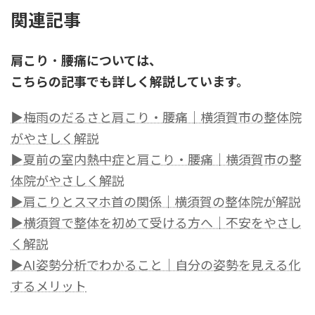
関連記事
肩こり
・
腰痛については、
こちらの記事でも詳しく解説しています。
▶梅雨のだるさと肩こり・腰痛｜横須賀市の整体院
がやさしく解説
▶夏前の室内熱中症と肩こり・腰痛｜横須賀市の整
体院がやさしく解説
▶肩こりとスマホ首の関係｜横須賀の整体院が解説
▶横須賀で整体を初めて受ける方へ｜不安をやさし
く解説
▶AI姿勢分析でわかること｜自分の姿勢を見える化
するメリット