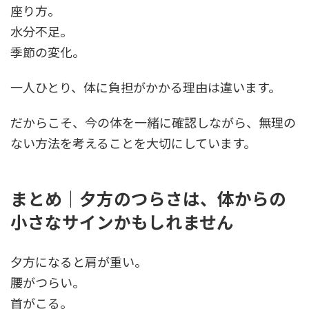
座り方。
水分不足。
季節の変化。
一人ひとり、体に負担がかかる理由は違います。
だからこそ、今の体を一緒に確認しながら、無理の
ない方法を考えることを大切にしています。
まとめ｜夕方のつらさは、体からの
小さなサインかもしれません
夕方になると肩が重い。
腰がつらい。
首がこる。