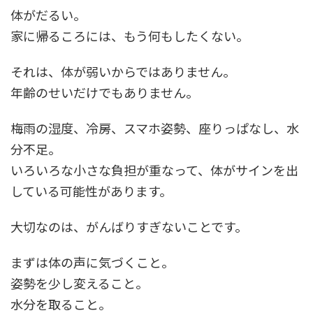
体がだるい。
家に帰るころには、もう何もしたくない。
それは、体が弱いからではありません。
年齢のせいだけでもありません。
梅雨の湿度、冷房、スマホ姿勢、座りっぱなし、水
分不足。
いろいろな小さな負担が重なって、体がサインを出
している可能性があります。
大切なのは、がんばりすぎないことです。
まずは体の声に気づくこと。
姿勢を少し変えること。
水分を取ること。