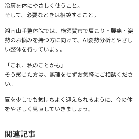
冷房を体にやさしく使うこと。
そして、必要なときは相談すること。
湘南山手整体院では、横須賀市で肩こり・腰痛・姿
勢のお悩みを持つ方に向けて、AI姿勢分析とやさし
い整体を行っています。
「これ、私のことかも」
そう感じた方は、無理をせずお気軽にご相談くださ
い。
夏を少しでも気持ちよく迎えられるように、今の体
をやさしく見直していきましょう。
関連記事